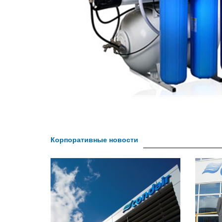
Корпоративные новости