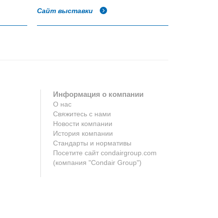
Сайт выставки
Информация о компании
О нас
Свяжитесь с нами
Новости компании
История компании
Стандарты и нормативы
Посетите сайт condairgroup.com
(компания "Condair Group")