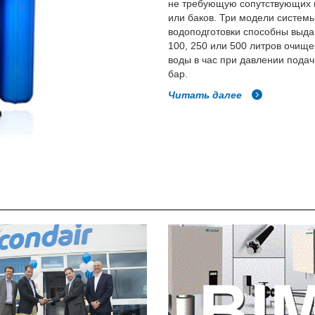
не требующую сопутствующих 
или баков. Три модели систем
водоподготовки способны выда
100, 250 или 500 литров очищ
воды в час при давлении подач
бар.
Читать далее