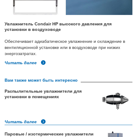
Увлажнитель Condair HP высокого давления для
установки в воздуховоде
Обеспечивает адиабатическое увлажнение и охлаждение в
вентиляционной установке или в воздуховоде при низких
энергозатратах.
Читать далее
Вам также может быть интересно
Распылительные увлажнители для
установки в помещениях
Читать далее
Паровые / изотермические увлажнители