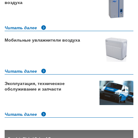
воздуха
Читать далее
Мобильные увлажнители воздуха
Читать далее
Эксплуатация, техническое
обслуживание и запчасти
Читать далее