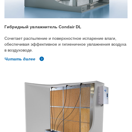
Гибридный увлажнитель Condair DL
Сочетает распыление и поверхностное испарение влаги,
обеспечивая эффективное и гигиеничное увлажнения воздуха
в воздуховоде.
Читать далее