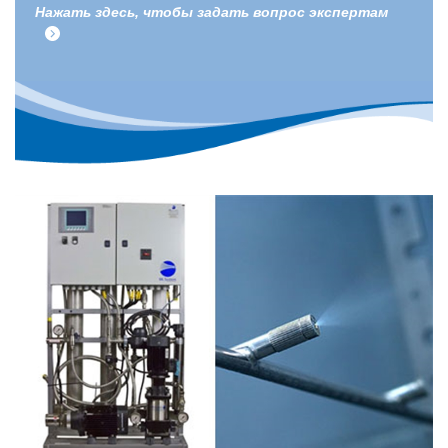
Нажать здесь, чтобы задать вопрос экспертам