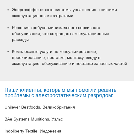
Энергоэффективные системы увлажнения с низкими
эксплуатационными затратами
Решения требуют минимального сервисного
обслуживания, что сокращает эксплуатационные
расходы.
Комплексные услуги по консультированию,
проектированию, поставке, монтажу, вводу в
эксплуатацию, обслуживанию и поставке запасных частей
Наши клиенты, которым мы помогли решить
проблемы с электростатическим разрядом:
Unilever Bestfoods, Великобритания
BAe Systems Munitions, Уэльс
Indoliberty Textile, Индонезия