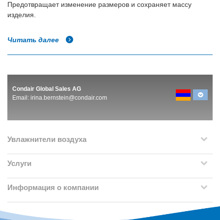
Предотвращает изменение размеров и сохраняет массу
изделия.
Читать далее
Condair Global Sales AG
Email:
irina.bernstein@condair.com
Увлажнители воздуха
Услуги
Информация о компании