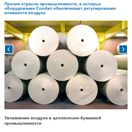
Прочие отрасли промышленности, в которых
оборудование Condair обеспечивает регулирование
влажности воздуха
Увлажнение воздуха в целлюлозно-бумажной
промышленности