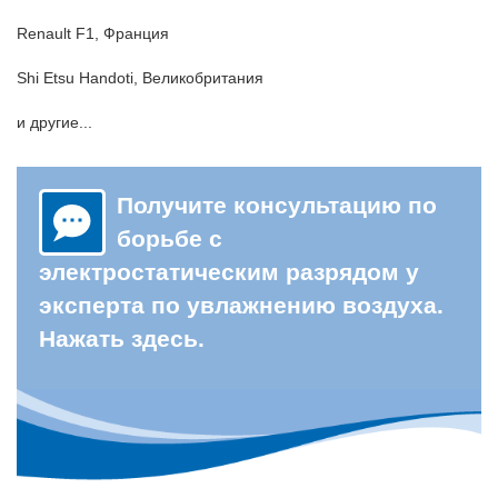
Renault F1, Франция
Shi Etsu Handoti, Великобритания
и другие...
Получите консультацию по
борьбе с
электростатическим разрядом у
эксперта по увлажнению воздуха.
Нажать здесь.