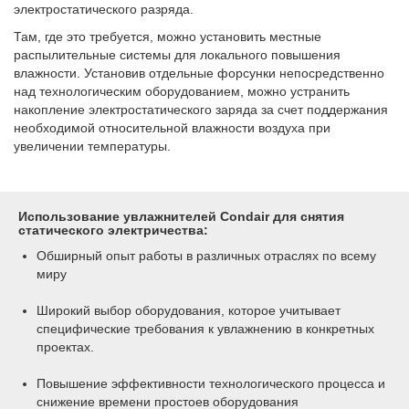
электростатического разряда.
Там, где это требуется, можно установить местные
распылительные системы для локального повышения
влажности. Установив отдельные форсунки непосредственно
над технологическим оборудованием, можно устранить
накопление электростатического заряда за счет поддержания
необходимой относительной влажности воздуха при
увеличении температуры.
Использование увлажнителей Condair для снятия
статического электричества:
Обширный опыт работы в различных отраслях по всему
миру
Широкий выбор оборудования, которое учитывает
специфические требования к увлажнению в конкретных
проектах.
Повышение эффективности технологического процесса и
снижение времени простоев оборудования