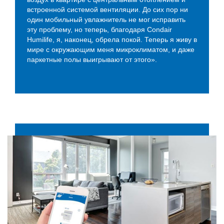
встроенной системой вентиляции. До сих пор ни
один мобильный увлажнитель не мог исправить
эту проблему, но теперь, благодаря Condair
Humilife, я, наконец, обрела покой. Теперь я живу в
мире с окружающим меня микроклиматом, и даже
паркетные полы выигрывают от этого».