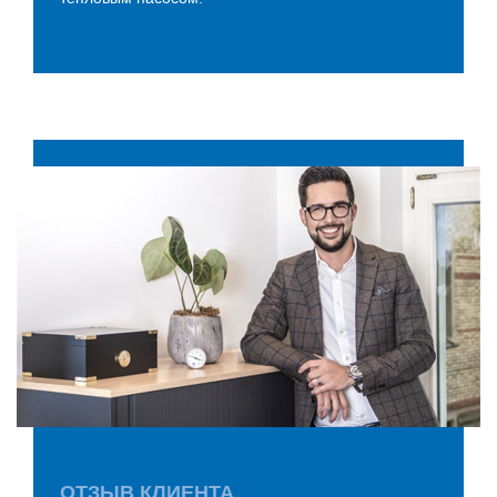
ОТЗЫВ КЛИЕНТА