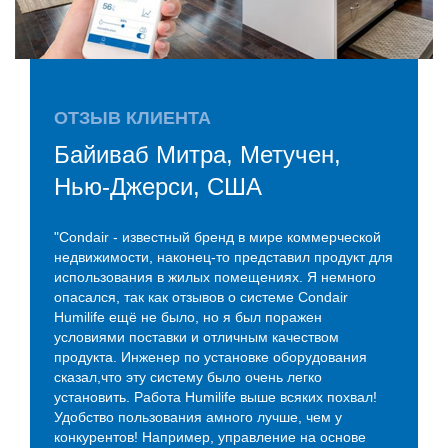
ОТЗЫВ КЛИЕНТА
Байиваб Митра, Метучен,
Нью-Джерси, США
"Condair - известный бренд в мире коммерческой
недвижимости, наконец-то представил продукт для
использования в жилых помещениях. Я немного
опасался, так как отзывов о системе Condair
Humilife ещё не было, но я был поражен
условиями поставки и отличным качеством
продукта. Инженер по установке оборудования
сказал,что эту систему было очень легко
установить. Работа Humilife выше всяких похвал!
Удобство пользования амного лучше, чем у
конкурентов! Например, управление на основе