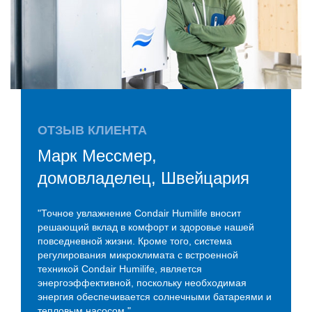
ОТЗЫВ КЛИЕНТА
Марк Мессмер,
домовладелец, Швейцария
"Точное увлажнение Condair Humilife вносит
решающий вклад в комфорт и здоровье нашей
повседневной жизни. Кроме того, система
регулирования микроклимата с встроенной
техникой Condair Humilife, является
энергоэффективной, поскольку необходимая
энергия обеспечивается солнечными батареями и
тепловым насосом."