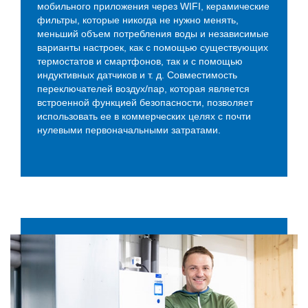
мобильного приложения через WIFI, керамические
фильтры, которые никогда не нужно менять,
меньший объем потребления воды и независимые
варианты настроек, как с помощью существующих
термостатов и смартфонов, так и с помощью
индуктивных датчиков и т. д. Совместимость
переключателей воздух/пар, которая является
встроенной функцией безопасности, позволяет
использовать ее в коммерческих целях с почти
нулевыми первоначальными затратами.