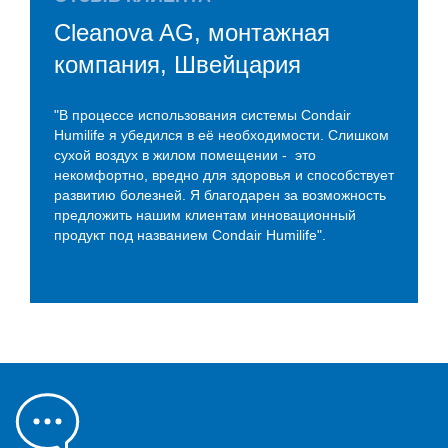
Cleanova AG, монтажная
компания, Швейцария
"В процессе использования системы Condair
Humilife я убедился в её необходимости. Слишком
сухой воздух в жилом помещении - это
некомфортно, вредно для здоровья и способствует
развитию болезней. Я благодарен за возможность
предложить нашим клиентам инновационный
продукт под названием Condair Humilife".