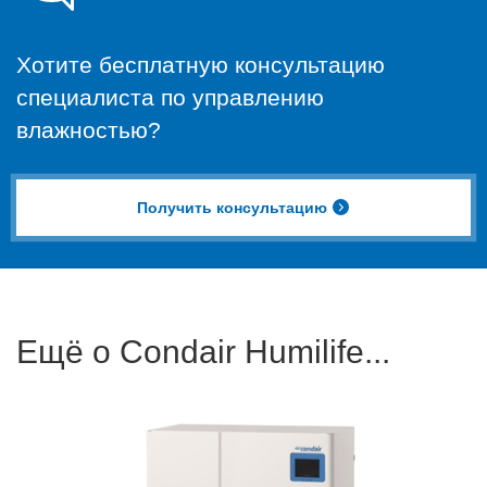
Хотите бесплатную консультацию
специалиста по управлению
влажностью?
Получить консультацию
Ещё о Condair Humilife...