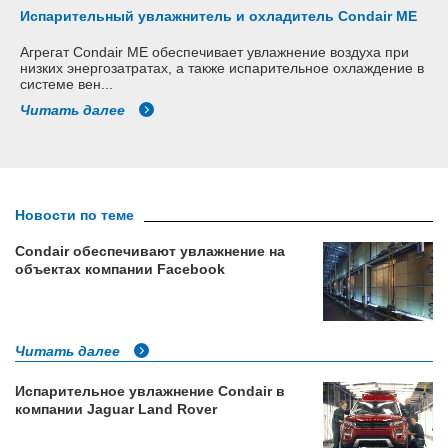
Испарительный увлажнитель и охладитель Condair ME
Агрегат Condair ME обеспечивает увлажнение воздуха при
низких энергозатратах, а также испарительное охлаждение в
системе вен...
Читать далее
Новости по теме
Condair обеспечивают увлажнение на
объектах компании Facebook
Читать далее
Испарительное увлажнение Condair в
компании Jaguar Land Rover