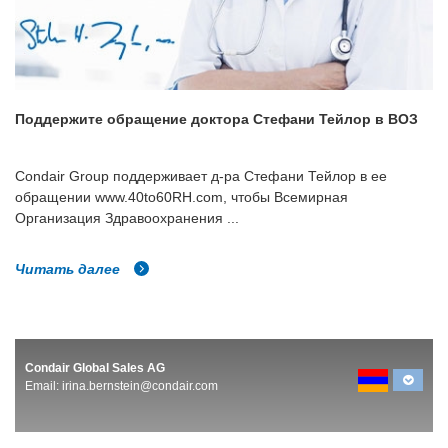
Поддержите обращение доктора Стефани Тейлор в ВОЗ
Condair Group поддерживает д-ра Стефани Тейлор в ее
обращении www.40to60RH.com, чтобы Всемирная
Организация Здравоохранения ...
Читать далее
Condair Global Sales AG
Email:
irina.bernstein@condair.com