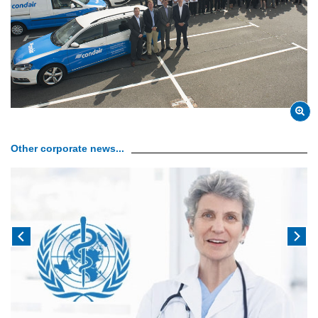
Other corporate news...